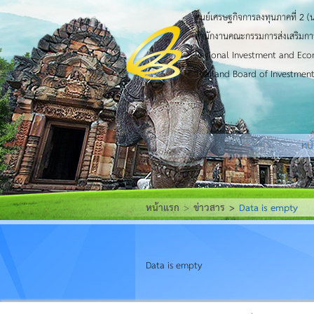
ศูนย์เศรษฐกิจการลงทุนภาคที่ 2 (
สำนักงานคณะกรรมการส่งเสริมกา
Regional Investment and Eco
Thailand Board of Investment
หน
หน้าแรก
ข่าวสาร
Data is empty
Data is empty