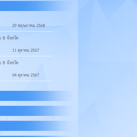
29 พฤษภาคม 2568
 8 จังหวัด
11 ตุลาคม 2567
 8 จังหวัด
04 ตุลาคม 2567