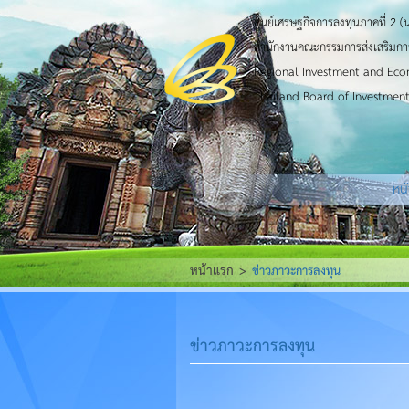
ศูนย์เศรษฐกิจการลงทุนภาคที่ 2 (
สำนักงานคณะกรรมการส่งเสริมกา
Regional Investment and Eco
Thailand Board of Investment
หน
หน้าแรก
ข่าวภาวะการลงทุน
ข่าวภาวะการลงทุน