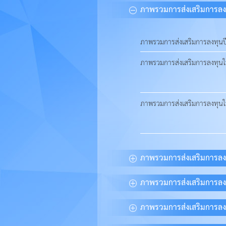
ภาพรวมการส่งเสริมการลง
ภาพรวมการส่งเสริมการลงทุน
ภาพรวมการส่งเสริมการลงทุนใน
ภาพรวมการส่งเสริมการลงทุนใน
ภาพรวมการส่งเสริมการลง
ภาพรวมการส่งเสริมการลง
ภาพรวมการส่งเสริมการลง