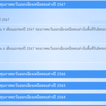
ทุนภาคตะวันออกเฉียงเหนือตอนล่างปี 2567
ปี 2567
 9 เดือนแรกของปี 2567 ของภาคตะวันออกเฉียงเหนือตอนล่างในพื้นที่รับผิดชอบ
 6 เดือนแรกของปี 2567 ของภาคตะวันออกเฉียงเหนือตอนล่างในพื้นที่รับผิดชอบ
ทุนภาคตะวันออกเฉียงเหนือตอนล่างปี 2566
ทุนภาคตะวันออกเฉียงเหนือตอนล่างปี 2565
ทุนภาคตะวันออกเฉียงเหนือตอนล่างปี 2564