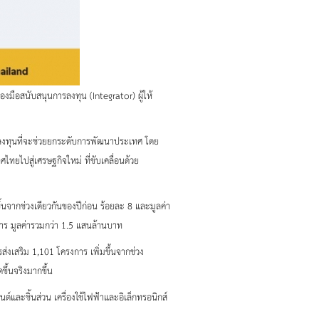
องมือสนับสนุนการลงทุน (Integrator) ผู้ให้
การลงทุนที่จะช่วยยกระดับการพัฒนาประเทศ โดย
ยไปสู่เศรษฐกิจใหม่ ที่ขับเคลื่อนด้วย
้นจากช่วงเดียวกันของปีก่อน ร้อยละ 8 และมูลค่า
าร มูลค่ารวมกว่า 1.5 แสนล้านบาท
ส่งเสริม 1,101 โครงการ เพิ่มขึ้นจากช่วง
ึ้นจริงมากขึ้น
และชิ้นส่วน เครื่องใช้ไฟฟ้าและอิเล็กทรอนิกส์