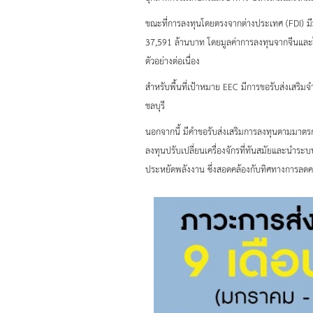
ขณะที่การลงทุนโดยตรงจากต่างประเทศ (FDI) มีม
37,591 ล้านบาท โดยมูลค่าการลงทุนจากจีนและไต้
ตัวอย่างต่อเนื่อง
สำหรับพื้นที่เป้าหมาย EEC มีการขอรับส่งเสร
ชลบุรี
นอกจากนี้ มีคำขอรับส่งเสริมการลงทุนตามมาตรก
ลงทุนปรับเปลี่ยนเครื่องจักรที่ทันสมัยและนำระบ
ประหยัดพลังงาน ซึ่งสอดคล้องกับทิศทางการลด