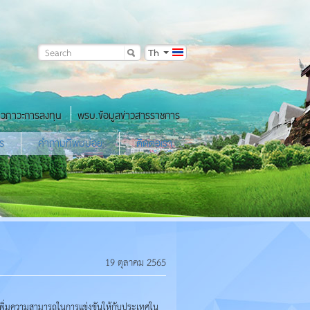
Th
าวภาวะการลงทุน
พรบ.ข้อมูลข่าวสารราชการ
ร
คำถามที่พบบ่อย
ติดต่อเรา
19 ตุลาคม 2565
เพิ่มความสามารถในการแข่งขันให้กับประเทศใน