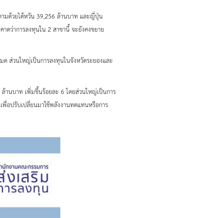
ามด้วยไต้หวัน 39,256 ล้านบาท และญี่ปุ่น
่งคาดว่าการลงทุนใน 2 สาขานี้ จะยังคงขยาย
งหมด ส่วนใหญ่เป็นการลงทุนในจังหวัดระยองและ
ล้านบาท เพิ่มขึ้นร้อยละ 6 โดยส่วนใหญ่เป็นการ
ุนเพื่อปรับเปลี่ยนมาใช้พลังงานทดแทนหรือการ