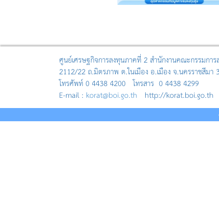
ศูนย์เศรษฐกิจการลงทุนภาคที่ 2 สำนักงานคณะกรรมการส่
2112/22 ถ.มิตรภาพ ต.ในเมือง อ.เมือง จ.นครราชสีมา
โทรศัพท์ 0 4438 4200 โทรสาร 0 4438 4299
E-mail :
korat@boi.go.th
http://korat.boi.go.th